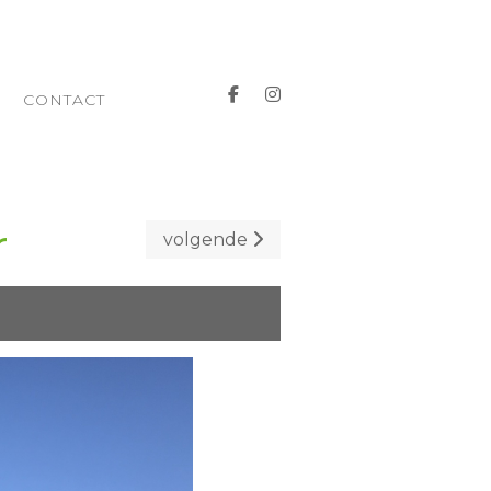
CONTACT
r
volgende