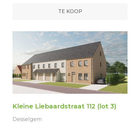
TE KOOP
Kleine Liebaardstraat 112 (lot 3)
Desselgem