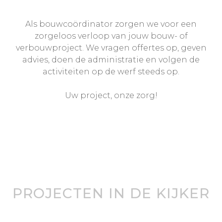
Als bouwcoördinator zorgen we voor een
zorgeloos verloop van jouw bouw- of
verbouwproject. We vragen offertes op, geven
advies, doen de administratie en volgen de
activiteiten op de werf steeds op.
Uw project, onze zorg!
PROJECTEN IN DE KIJKER