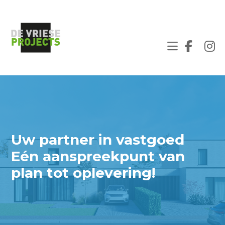
Uw partner in vastgoed
Eén aanspreekpunt van
plan tot oplevering!