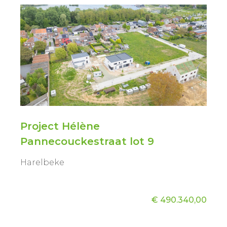
Project Hélène
Pannecouckestraat lot 9
Harelbeke
€ 490.340,00