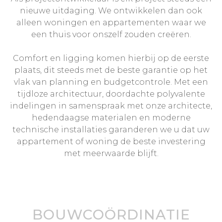
nieuwe uitdaging. We ontwikkelen dan ook
alleen woningen en appartementen waar we
een thuis voor onszelf zouden creëren.
Comfort en ligging komen hierbij op de eerste
plaats, dit steeds met de beste garantie op het
vlak van planning en budgetcontrole. Met een
tijdloze architectuur, doordachte polyvalente
indelingen in samenspraak met onze architecte,
hedendaagse materialen en moderne
technische installaties garanderen we u dat uw
appartement of woning de beste investering
met meerwaarde blijft.
BOUWCOÖRDINATIE