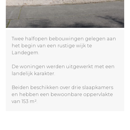
Twee halfopen bebouwingen gelegen aan
het begin van een rustige wijk te
Landegem.
De woningen werden uitgewerkt met een
landelijk karakter.
Beiden beschikken over drie slaapkamers
en hebben een bewoonbare oppervlakte
van 153 m².