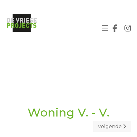
Woning V. - V.
volgende