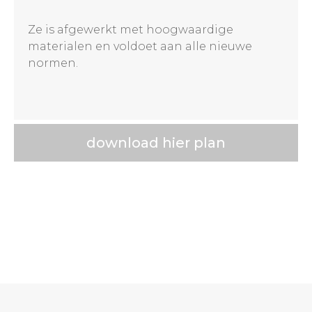
Ze is afgewerkt met hoogwaardige
materialen en voldoet aan alle nieuwe
normen.
download hier plan