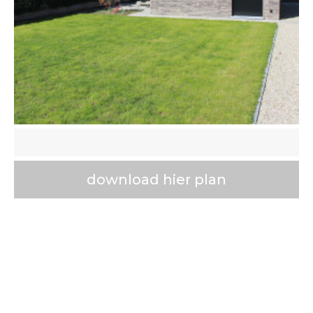
download hier plan