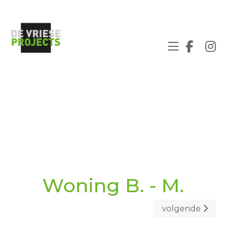
Woning B. - M.
volgende