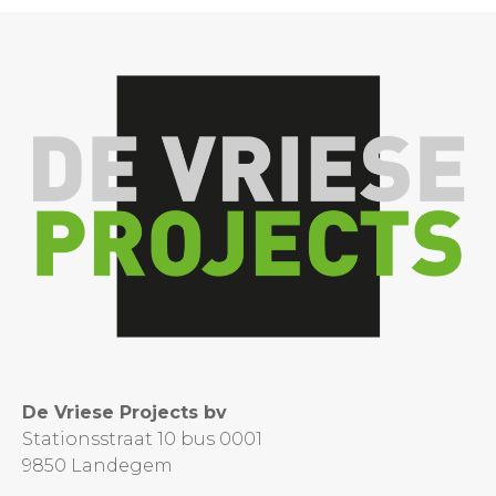
De Vriese Projects bv
Stationsstraat 10 bus 0001
9850 Landegem