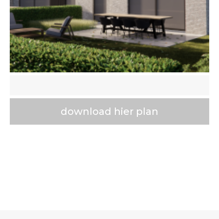
download hier plan