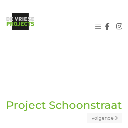
Project Schoonstraat
volgende