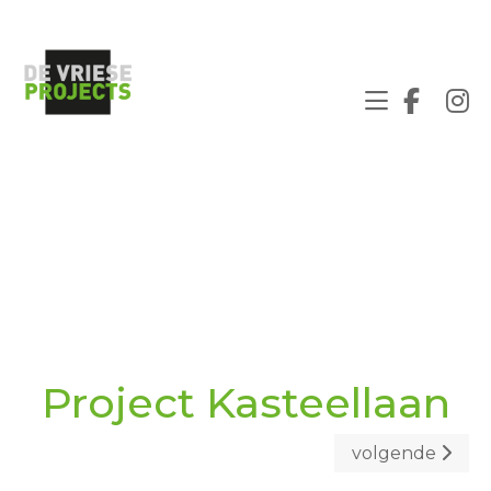
Project Kasteellaan
volgende