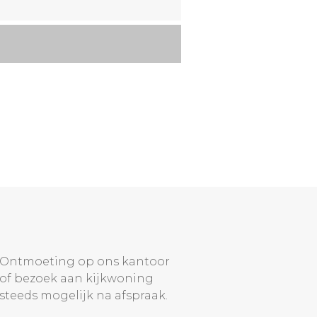
Ontmoeting op ons kantoor
of bezoek aan kijkwoning
steeds mogelijk na afspraak.