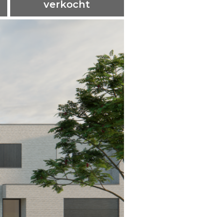
verkocht