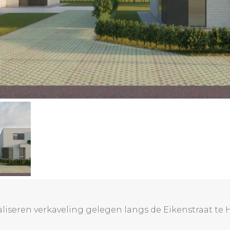
ealiseren verkaveling gelegen langs de Eikenstraat te