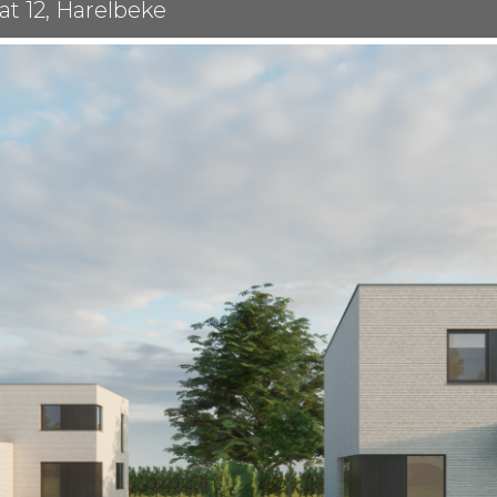
t 12, Harelbeke