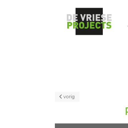
vorig