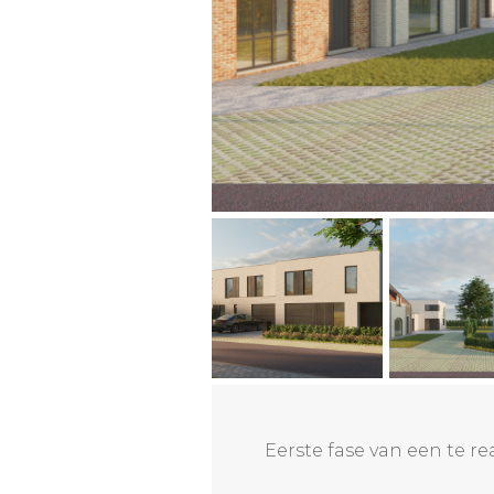
Eerste fase van een te r